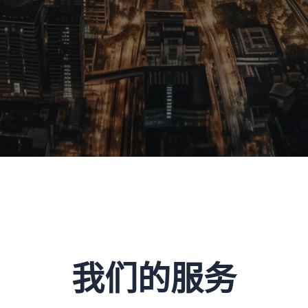
我们的服务