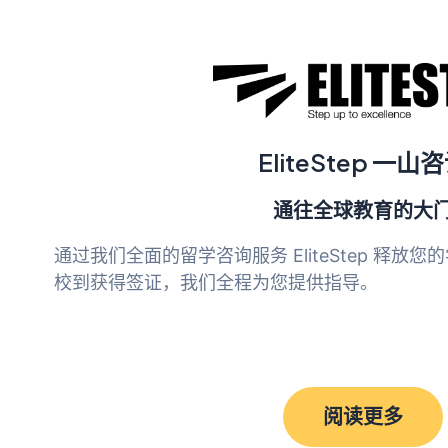
EliteStep 一山
通往全球教育的大
通过我们全面的留学咨询服务 EliteStep 释
校到获得签证，我们全程为您提供指导。
阅读更多