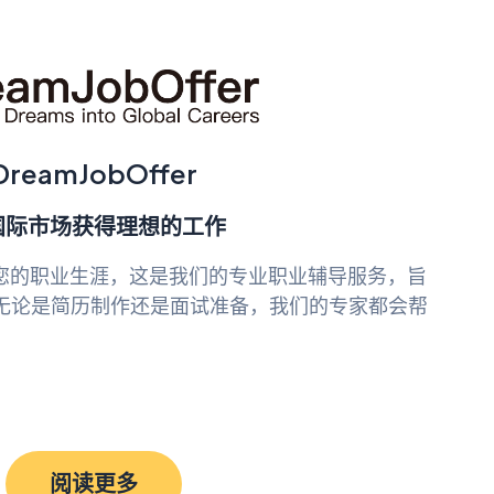
DreamJobOffer
国际市场获得理想的工作
r 加速您的职业生涯，这是我们的专业职业辅导服务，旨
无论是简历制作还是面试准备，我们的专家都会帮
阅读更多