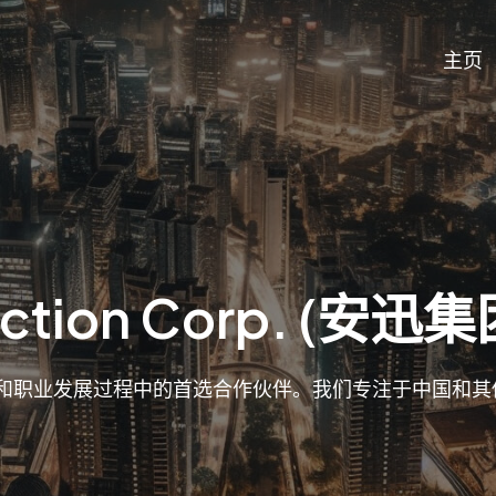
主页
ction Corp. (安迅集
在海外学习和职业发展过程中的首选合作伙伴。我们专注于中国