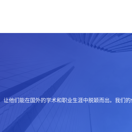
生创造机会，让他们能在国外的学术和职业生涯中脱颖而出。我