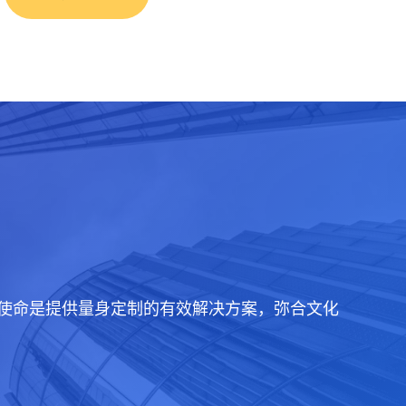
们的使命是提供量身定制的有效解决方案，弥合文化