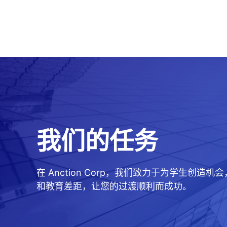
我们的任务
在 Anction Corp，我们致力于为学
和教育差距，让您的过渡顺利而成功。